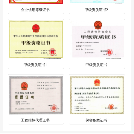
企业信用等级证书
甲级资质证书2
甲级资质证书1
甲级资质证书
工程招标代理证书
保密备案证书