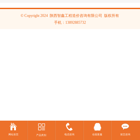
© Copyright 2024 陕西智鑫工程造价咨询有限公司 版权所有
手机
：
13892885732
网站首页
电话咨询
在线客服
留言咨询
产品类别