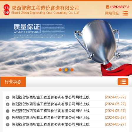
13892885732
网站导航
行业动态
热烈祝贺陕西智鑫工程造价咨询有限公司网站上线
[2024-05-27]
热烈祝贺陕西智鑫工程造价咨询有限公司网站上线
[2024-05-27]
热烈祝贺陕西智鑫工程造价咨询有限公司网站上线
[2024-05-27]
热烈祝贺陕西智鑫工程造价咨询有限公司网站上线
[2024-05-27]
热烈祝贺陕西智鑫工程造价咨询有限公司网站上线
[2024-05-27]